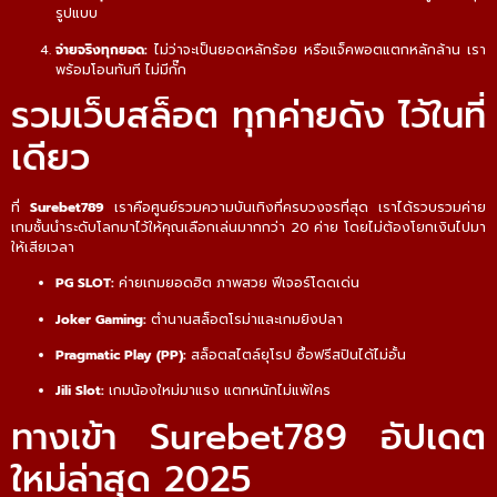
รูปแบบ
จ่ายจริงทุกยอด:
ไม่ว่าจะเป็นยอดหลักร้อย หรือแจ็คพอตแตกหลักล้าน เรา
พร้อมโอนทันที ไม่มีกั๊ก
รวมเว็บสล็อต ทุกค่ายดัง ไว้ในที่
เดียว
ที่
Surebet789
เราคือศูนย์รวมความบันเทิงที่ครบวงจรที่สุด เราได้รวบรวมค่าย
เกมชั้นนำระดับโลกมาไว้ให้คุณเลือกเล่นมากกว่า 20 ค่าย โดยไม่ต้องโยกเงินไปมา
ให้เสียเวลา
PG SLOT:
ค่ายเกมยอดฮิต ภาพสวย ฟีเจอร์โดดเด่น
Joker Gaming:
ตำนานสล็อตโรม่าและเกมยิงปลา
Pragmatic Play (PP):
สล็อตสไตล์ยุโรป ซื้อฟรีสปินได้ไม่อั้น
Jili Slot:
เกมน้องใหม่มาแรง แตกหนักไม่แพ้ใคร
ทางเข้า Surebet789 อัปเดต
ใหม่ล่าสุด 2025