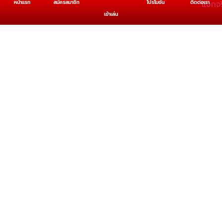
โปรโมชั่น
หน้าแรก
สมัครสมาชิก
ติดต่อเรา
เข้าเล่น