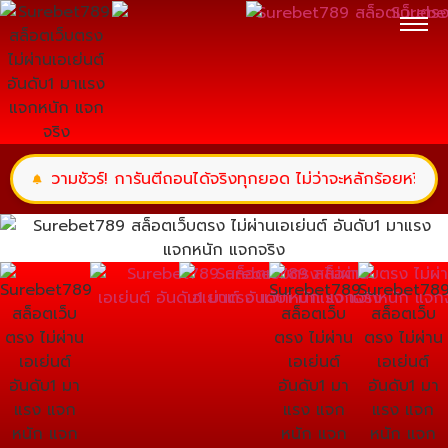
แต่ความชัวร์! การันตีถอนได้จริงทุกยอด ไม่ว่าจะหลักร้อยหรือหลัก