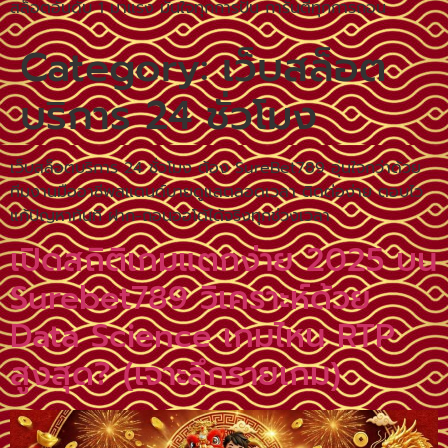
สล็อตอันดับ 1 มาแรง มั่นใจทุกการปั่น การันตีทุกการถอน
Category:
เว็บสล็อต
บริการ 24 ชั่วโมง
เว็บสล็อตบริการ 24 ชั่วโมง ต้อง SureBet789 อุ่นใจกว่าด้วย
ทีมงานมืออาชีพสแตนด์บายดูแลตลอดเวลา ติดต่อง่าย ตอบไว
แก้ปัญหาทันที ฝาก-ถอนออโต้ได้จริงทุกช่วงเวลา
เปิดสถิติเกมแตกง่าย 2025 บน
Surebet789 วิเคราะห์ด้วย
Data Science เกมไหน RTP
สูงสุด? (เจาะลึกรายเกม)