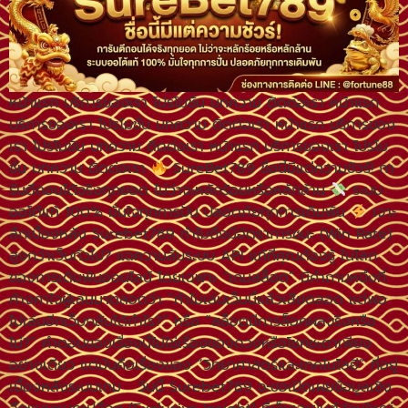
หน้าแรก บริการของเรา โปรโมชั่น บทความ ติดต่อเรา หน้าแรก
บริการของเรา โปรโมชั่น บทความ ติดต่อเรา หน้าแรก บริการของ
เรา โปรโมชั่น บทความ ติดต่อเรา หน้าแรก บริการของเรา โปรโม
ชั่น บทความ ติดต่อเรา
SureBet789 ชื่อนี้มีแต่ความชัวร์! กา
รันตีถอนได้จริงทุกยอด ไม่ว่าจะหลักร้อยหรือหลักล้าน
ระบบ
ออโต้แท้ 100% มั่นใจทุกการปั่น ปลอดภัยทุกการเดิมพัน
เจาะ
ลึกเบื้องหลัง Surebet789 ทำไมถึงมีอัตราการชนะ (Win Rate)
สูงกว่าเว็บทั่วไป? แฉความลับระบบ API แท้ที่คุณต้องรู้ ในโลก
ของการเดิมพันออนไลน์ โดยเฉพาะ “เกมสล็อต” มีคำถามหนึ่งที่
ค้างคาใจผู้เล่นมาตลอดว่า “ทำไมเล่นเว็บนี้แล้วเสียตลอด แต่พอ
ไปเล่นอีกเว็บกลับได้กำไร?” หรือ “สล็อตมีการล็อคผลจริงหรือ
ไม่?” คำตอบของเรื่องนี้ไม่ใช่เรื่องของดวงหรือโชคชะตาเพียง
อย่างเดียว แต่มันคือเรื่องของ “วิทยาศาสตร์และเทคโนโลยี” ที่อยู่
เบื้องหลังระบบเกม วันนี้ Surebet789 จะขอเปิดเผยข้อมูลเชิง