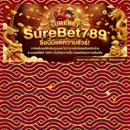
หน้าแรก บริการของเรา โปรโมชั่น บทความ ติดต่อเรา หน้าแรก
บริการของเรา โปรโมชั่น บทความ ติดต่อเรา หน้าแรก บริการของ
เรา โปรโมชั่น บทความ ติดต่อเรา หน้าแรก บริการของเรา โปรโม
ชั่น บทความ ติดต่อเรา
SureBet789 ชื่อนี้มีแต่ความชัวร์! กา
รันตีถอนได้จริงทุกยอด ไม่ว่าจะหลักร้อยหรือหลักล้าน
ระบบ
ออโต้แท้ 100% มั่นใจทุกการปั่น ปลอดภัยทุกการเดิมพัน
สูตรสล็อต Surebet789 เทคนิคปั่นสล็อตให้แตกง่าย สำหรับมือ
ใหม่ ทุนหลักร้อย หลายคนยังเข้าใจผิดว่า “สล็อต” เป็นเรื่องของ
ดวง 100% แต่ความจริงแล้ว เหล่าเซียนหรือนักปั่นมืออาชีพต่าง
มี “เทคนิค” และ “จังหวะ” ในการเล่นที่ช่วยเพิ่มโอกาสชนะได้