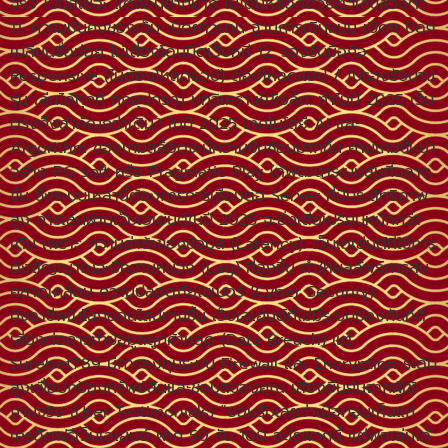
จริง โบนัสเยอะ แต่ถอนยากมาก ไม่โดนหลอกด้วยตัวเลขลวงตา
11. ความมั่นคงของเว็บ เปิดยาวนาน ฐานการเงินแน่น เปิดๆ ปิดๆ
เปลี่ยนชื่อบ่อย ไม่เสี่ยงโดนปิดเว็บหนี 12. รองรับมือถือ
Responsive (ไม่ต้องโหลดแอป) ต้องโหลดแอป / ไม่รองรับบาง
รุ่น เล่นได้ทุกที่ ทุกอุปกรณ์ บทวิเคราะห์เชิงลึก: ทำไมปี 2025 เว็บ
ตรงถึงสำคัญกว่าเดิม? ในปี 2025 เทคโนโลยี AI และ
Algorithm ของเกมสล็อตจะมีความซับซ้อนมากขึ้น ค่ายเกมชั้นนำ
อย่าง PG Soft หรือ Pragmatic Play ได้พัฒนาระบบสุ่มที่ฉลาด
ขึ้น ซึ่งระบบเหล่านี้ต้องการการเชื่อมต่อ Server ที่มีประสิทธิภาพ
สูง การเล่นผ่านเว็บเอเย่นต์ในปี 2025 จะยิ่งเสียเปรียบหนักกว่า
เดิม เพราะ: ความล่าช้าของข้อมูล (Latency): เว็บเอเย่นต์ที่ใช้การ
ดึงสัญญาณจะมีความหน่วง (Lag) ที่สูงขึ้น ทำให้ผลลัพธ์การสุ่ม
คลาดเคลื่อน ความปลอดภัยไซเบอร์ (Cyber Security):
มิจฉาชีพในโลกออนไลน์เก่งขึ้น เว็บเอเย่นต์ที่ไม่มีระบบป้องกันที่ดี
เสี่ยงต่อการทำข้อมูลลูกค้าหลุด (Data Breach) แต่
Surebet789 มีการลงทุนระบบ Firewall และ Encryption ระดับ
สูงเพื่อปกป้องทรัพย์สินและข้อมูลของคุณ เสียงยืนยันจากผู้ใช้
งานจริง (User Testimonials) “ยอมรับเลยว่าเมื่อก่อนเห็นแก่
เครดิตฟรีเว็บเอเย่นต์ ฝาก 50 รับ 100 อะไรพวกนี้ แต่พอเล่นได้