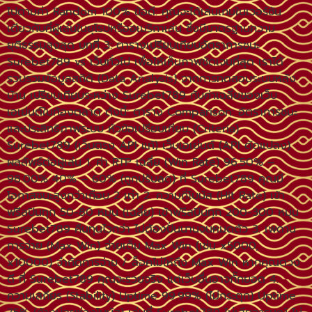
ไปตามค่า Random 100% ข้อดี: คุณจะได้เล่นเกมในเวอร์ชัน
เดียวกับที่ผู้เล่นในยุโรปหรืออเมริกาเล่น ซึ่งมีมาตรฐานความ
ยุติธรรมสูงสุด บทที่ 3: ตารางเปรียบเทียบอัตราการชนะ
Surebet789 vs เว็บทั่วไป เพื่อให้เห็นภาพชัดเจนที่สุด เราได้
รวบรวมข้อมูลสถิติ (Data Analysis) จากการทดสอบระบบหลัง
บ้าน เปรียบเทียบระหว่าง Surebet789 กับค่าเฉลี่ยของเว็บ
เอเย่นต์ในท้องตลาด ดังนี้: ตาราง Comparison: อัตราการชนะ
และประสิทธิภาพระบบ หัวข้อเปรียบเทียบ (Criteria)
Surebet789 (เว็บตรง API แท้) เว็บเอเย่นต์ (API ดัดแปลง)
ผลลัพธ์ต่อผู้เล่น 1. ค่า RTP เฉลี่ย (Win Rate) 96.50% –
98.00% 40% – 60% (ถูกปรับลด) ที่ Surebet789 คุณมี
โอกาสชนะสูงกว่าเกือบ 2 เท่า 2. ความถี่โบนัส (Hit Rate) เข้า
ฟรีสปินทุก 50-80 หมุน (เฉลี่ย) เข้าฟรีสปินทุก 200-300 หมุน
Surebet789 คืนทุนไวกว่า ไม่ต้องปั่นนานจนหมดตัว 3. เพดาน
การจ่าย (Max Win) จ่ายเต็ม Max Win (เช่น x5000,
x10000) จำกัดการจ่าย / ล็อคไม่ให้ถึง Max Win หากคุณดวง
ดี ที่ Surebet789 คุณจะรวยจริง แต่เว็บอื่นอาจกั๊กยอด 4.
ความเสถียร (Stability) Uptime 99.99% (ไม่กระตุก) Uptime