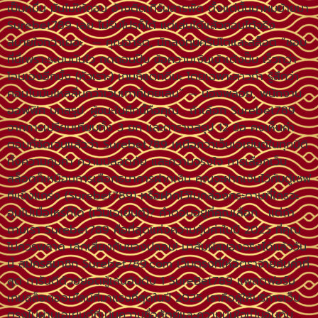
เป็นหมื่น มันไม่ให้ถอน อ้างติดเทิร์นสารพัด ตั้งแต่นั้นมาผมย้ายมา
Surebet789 เลย ไม่รับโปรก็ได้ แต่เล่นได้แล้วถอนได้จริง
สบายใจกว่าเยอะ” — คุณอาร์ต, นักลงทุนคริปโตและสล็อต “ชอบ
ที่นี่เพราะระบบมันไว กดถอนปุ๊บ ข้อความเงินเข้าเด้งปั๊บ เร็วกว่า
โอนเองอีกมั้ง (หัวเราะ) เกมก็แตกดีนะ โดยเฉพาะสาวถ้ำ รู้สึกว่า
คอมโบมันไหลลื่นกว่าเว็บเก่าที่เคยเล่น” — น้องพลอย, พนักงาน
ออฟฟิศ บทสรุป: ผู้ชนะในศึกนี้คือคุณ… ถ้าเลือก Surebet789
จากการเปรียบเทียบทั้ง 3 ยก และตารางสรุป 12 ข้อ คงเห็นคำ
ตอบที่ชัดเจนแล้วว่า Surebet789 เหนือกว่าเว็บเอเย่นต์ในทุกมิติ
ทั้งความคุ้มค่า ความปลอดภัย และความจริงใจ การเลือกเว็บ
สล็อตก็เหมือนการเลือกธนาคารฝากเงิน คุณจะฝากเงินไว้กับตู้เซฟ
ที่แข็งแกร่ง (Surebet789) หรือฝากไว้ในกล่องกระดาษที่ใครจะ
อุ้มไปเมื่อไหร่ก็ได้ (เว็บเอเย่นต์)? คำตอบอยู่ที่คุณเลือก… แต่ถ้า
ถามเรา Surebet789 คือที่สุดแห่งความคุ้มค่าในปี 2025 ที่คุณ
ไม่ควรพลาด เลิกเสี่ยงกับของปลอม! มาสัมผัสของจริงได้แล้ววัน
นี้ สมัครสมาชิก Surebet789.com เว็บตรงที่ให้อัตราจ่ายคุ้มค่าที่
สุด การันตีด้วยยอดผู้เล่นอันดับ 1 SureBet789 แพลตฟอร์ม
เกมสล็อตออนไลน์ที่มาแรงที่สุดในปี 2025 เราคือผู้ให้บริการเว็บ
ตรงไม่ผ่านเอเย่นต์ที่เน้นความซื่อสัตย์และความมั่นใจเป็นอันดับ