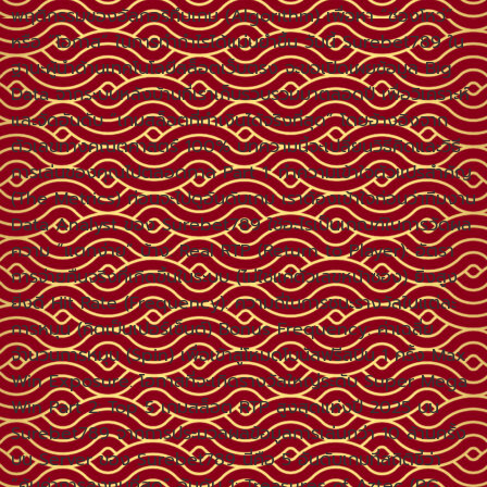
พฤติกรรมของอัลกอริทึมเกม (Algorithm) เพื่อหา “ช่องโหว่”
หรือ “โอกาส” ในการทำกำไรได้แม่นยำขึ้น วันนี้ Surebet789 ใน
ฐานะผู้นำด้านเทคโนโลยีสล็อตเว็บตรง จะขอเปิดเผยข้อมูล Big
Data จากระบบหลังบ้านที่เราเก็บรวบรวมมาตลอดปี เพื่อวิเคราะห์
และจัดอันดับ “เกมสล็อตที่ทำเงินได้จริงที่สุด” โดยอ้างอิงจาก
ตัวเลขทางคณิตศาสตร์ 100% บทความนี้จะเปลี่ยนวิธีคิดและวิธี
การเล่นของคุณไปตลอดกาล Part 1: ทำความเข้าใจตัวแปรสำคัญ
(The Metrics) ก่อนจะไปดูอันดับเกม เราต้องเข้าใจก่อนว่าทีมงาน
Data Analyst ของ Surebet789 ใช้อะไรเป็นเกณฑ์ในการวัดผล
ความ “แตกง่าย” บ้าง: Real RTP (Return to Player): อัตรา
การจ่ายคืนจริงที่เกิดขึ้นในระบบ (ไม่ใช่แค่ตัวเลขหน้าซอง) ยิ่งสูง
ยิ่งดี Hit Rate (Frequency): ความถี่ในการชนะรางวัลในแต่ละ
การหมุน (คิดเป็นเปอร์เซ็นต์) Bonus Frequency: ค่าเฉลี่ย
จำนวนการหมุน (Spin) เพื่อเข้าสู่โหมดโบนัสฟรีสปิน 1 ครั้ง Max
Win Exposure: โอกาสที่จะเกิดรางวัลใหญ่ระดับ Super Mega
Win Part 2: Top 5 เกมสล็อต RTP สูงสุดแห่งปี 2025 บน
Surebet789 จากการประมวลผลข้อมูลการเล่นกว่า 10 ล้านครั้ง
บน Server ของ Surebet789 นี่คือ 5 อันดับเกมที่สถิติชี้ว่า
“คุ้มค่าการลงทุนที่สุด” อันดับ 1: Treasures of Aztec (PG