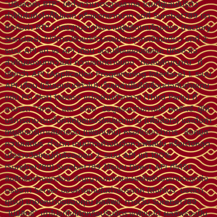
“ปรับลดค่า RTP” ให้ต่ำกว่ามาตรฐานสากล โดยที่ผู้เล่นไม่รู้ตัว
ทำให้เล่นยังไงก็ไม่แตก หรือแตกยากมาก แต่ที่ Surebet789 เรา
ยึดถือค่า RTP มาตรฐานจากโรงงานผู้ผลิตเกมโดยตรง (Factory
Standard) ไม่มีการปรับแก้ตัวเลขแม้แต่จุดทศนิยมเดียว บทที่ 2:
ระบบ API แท้ vs API เถื่อน จุดเปลี่ยนของชัยชนะ นี่คือหัวใจ
สำคัญของบทความนี้ ความแตกต่างของ “ท่อส่งสัญญาณ” ที่
เรียกว่า API (Application Programming Interface) 1. ระบบ
API เถื่อน (เว็บเอเย่นต์ทั่วไป) เว็บเหล่านี้ไม่ได้เชื่อมต่อกับค่ายเกม
(เช่น PG Slot) โดยตรง แต่จะผ่านตัวกลาง (Third Party) ที่
สามารถ “ดักจับ” และ “แก้ไข” ข้อมูลระหว่างทางได้ ผลลัพธ์: ผู้ให้
บริการสามารถตั้งค่าให้ยูสเซอร์ใหม่แตกง่าย (เพื่อล่อใจ) และตั้งค่า
ให้ยูสเซอร์เก่าเสียตลอด (เพื่อกินคืน) หรือที่เรียกว่าการ “ล็อคยูส”
ความเสถียร: ต่ำมาก เกมมักจะค้างในจังหวะฟรีสปิน หรือเด้งหลุด
เมื่อรางวัลใหญ่กำลังจะออก 2. ระบบ API แท้ 100%
(Surebet789) Surebet789 ใช้ระบบ Direct API ที่ได้รับ
ลิขสิทธิ์อย่างถูกต้อง สัญญาณภาพและผลลัพธ์ของเกมจะถูกส่ง
ตรงจาก Server ของค่ายเกมในต่างประเทศ (สิงคโปร์, มอลตา,
ยุโรป) มายังหน้าจอของคุณ ผลลัพธ์: ทางเว็บ Surebet789
“ไม่มีสิทธิ์” เข้าไปแก้ไขโค้ดหรือปรับอัตราแพ้ชนะได้ ผลลัพธ์จะเป็น