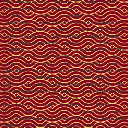
ชี้ชัดว่าเกมนี้เหมาะกับสาย “ซื้อฟีเจอร์” (Buy Spin) เพราะเมื่อ
เทียบความคุ้มค่าแล้ว การซื้อมีโอกาสคืนทุนไวกว่าการปั่นธรรมดา
ถึง 20% อันดับ 4: Roma Legacy (Joker Gaming) –
“ตำนานคืนชีพ” เกมโรม่าเวอร์ชันใหม่ที่ปรับปรุงกราฟิกและอัตรา
จ่าย Real RTP: 96.48% Hit Rate: 40.2% (ชนะบ่อยมาก) Data
Analysis: เป็นเกมที่มี Hit Rate สูงที่สุดใน 5 อันดับ หมายความ
ว่าคุณจะเห็นเงินรางวัลเด้งขึ้นมาแทบทุกตา เหมาะสำหรับคน
ใจร้อนที่ไม่ชอบรอรอบนานๆ อันดับ 5: Lucky Neko (PG SLOT)
– “แมวนำโชค” Real RTP: 96.73% Volatility: ปานกลาง Data
Analysis: จุดเด่นคือสัญลักษณ์ Wild ที่เหนียวแน่น สถิติพบว่า
เป็นเกมที่แจก “Super Win” (รางวัลระดับกลาง) บ่อยที่สุด ช่วย
หล่อเลี้ยงเงินทุนได้ดีเยี่ยม Part 3: เจาะลึกช่วงเวลาทำเงิน
(Bonus Time Analysis) นอกจากเลือกเกมถูกแล้ว “เวลา” ก็มี
ผลอย่างมากต่อผลลัพธ์ Data Science ของ Surebet789 เผย
ให้เห็น Pattern การจ่ายรางวัลที่น่าสนใจ 2 ช่วงเวลา (Golden
Hours) ในแต่ละวัน: ช่วงที่ 1: “The Night Owl” (01:00 –
03:00 น.) สถิติ: ช่วงเวลานี้ Server มี Traffic การใช้งานคงที่
แต่มีการรีเซ็ต Pool รางวัลประจำวัน ทำให้ค่า RTP เฉลี่ยของระบบ
ดีดตัวขึ้น 1.5-2% เกมแนะนำ: Pragmatic Play (PP Slot) และ