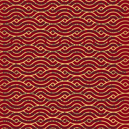
ของความเป็นธรรมและความเป็นไปได้ในการทำกำไรจริง ยกที่ 3:
ความเร็วและความเสถียร (Speed & Stability) ใครไวกว่า คนนั้น
รวย ในโลกสล็อต “จังหวะ” คือสิ่งสำคัญ การกดสปินแล้วกระตุก
หรือเงินเข้าช้า อาจเปลี่ยนจากกำไรเป็นขาดทุนได้ เว็บเอเย่นต์:
ระบบเก่าและผ่านคนกลาง Manual System: หลายเว็บยังใช้คน
กดอนุมัติฝาก-ถอน ทำให้ล่าช้า ยิ่งช่วงดึกๆ อาจต้องรอเป็น
ชั่วโมง Server ราคาถูก: เพื่อลดต้นทุน เว็บเหล่านี้มักใช้ Server
คุณภาพต่ำ รองรับคนเล่นพร้อมกันได้น้อย ทำให้เกมค้างบ่อย
กระตุกเวลาเข้าโบนัส เว็บล่มบ่อย: ปิดปรับปรุงหนีปัญหา หรือโดน
ICT บล็อกบ่อยจนหาทางเข้าไม่เจอ Surebet789: เทคโนโลยี
Fintech แห่งอนาคต AI Auto System: ระบบฝาก-ถอนอัตโนมัติ
100% ใช้เวลาเฉลี่ยเพียง 3 วินาที เร็วกว่าแอปธนาคารบางแห่ง
Cloud Server: ใช้ระบบ Cloud ขนาดใหญ่ที่มีความยืดหยุ่น
รองรับ User พร้อมกันหลักแสนคนได้โดยไม่หน่วง ทางเข้า
สำรอง: มีระบบ Auto Redirect หาทางเข้าใหม่อัตโนมัติหากลิงก์
หลักมีปัญหา การเล่นจึงต่อเนื่องไม่สะดุด ผลการตัดสินยกที่ 3:
Surebet789 ชนะน็อค ด้วยเทคโนโลยีที่เหนือชั้นกว่าหลายขุม
ตารางเปรียบเทียบแบบหมัดต่อหมัด (The Ultimate
Comparison Table) เพื่อให้เห็นภาพรวมทั้งหมด เราขาสรุป