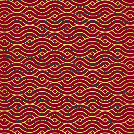
SLOT) – “ราชันย์แห่งความคุ้มค่า” ยังคงครองแชมป์อย่างเหนียว
แน่นสำหรับ “สาวถ้ำ” เกมระดับตำนานที่สถิติไม่เคยโกหก Real
RTP: 96.71% (สูงมาก) Volatility (ความผันผวน): ปานกลาง-สูง
Hit Rate: 34.8% (หมุน 100 ครั้ง ชนะประมาณ 35 ครั้ง) Data
Analysis: จุดเด่นอยู่ที่ระบบ “ตัวคูณสะสม” (Multiplier) ที่
ทำงานต่อเนื่อง สถิติพบว่าการแตกหนักมักเกิดขึ้นเมื่อเข้าสู่ฟรีส
ปินไม้ที่ 2 เป็นต้นไป เป็นเกมที่ Balance ดีที่สุดในตลาด อันดับ 2:
Mahjong Ways 2 (PG SLOT) – “เสือนอนกิน” เกมไพ่นก
กระจอกภาค 2 ที่นักปั่นสายทุนน้อยชื่นชอบ Real RTP: 96.95%
(สูงที่สุดในกลุ่ม PG) Volatility: ปานกลาง Bonus Frequency:
1/140 Spins (เฉลี่ยเข้าฟรีเกมทุกๆ 140 หมุน) Data Analysis:
แม้ Max Win อาจจะไม่โหดเท่าสาวถ้ำ แต่ค่า RTP ที่เกือบแตะ
97% ทำให้เกมนี้เป็นเกมที่ “ขาดทุนยากที่สุด” เหมาะสำหรับการปั้น
ยอดเทิร์นหรือเก็บกำไรระยะยาว อันดับ 3: Sweet Bonanza
1000 (Pragmatic Play) – “ระเบิดน้ำตาลล้านแตก” เวอร์ชันอัป
เกรดของเกมลูกกวาดในตำนาน ที่ปี 2025 มาแรงแซงทางโค้ง
Real RTP: 96.53% Volatility: สูงมาก (High Risk, High
Return) Max Win Potential: x25,000 Data Analysis: สถิติ