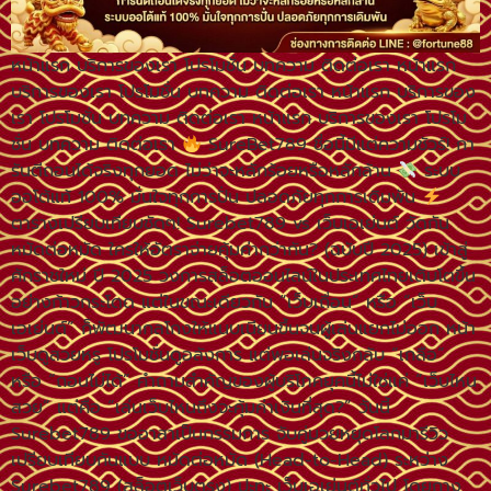
หน้าแรก บริการของเรา โปรโมชั่น บทความ ติดต่อเรา หน้าแรก
บริการของเรา โปรโมชั่น บทความ ติดต่อเรา หน้าแรก บริการของ
เรา โปรโมชั่น บทความ ติดต่อเรา หน้าแรก บริการของเรา โปรโม
ชั่น บทความ ติดต่อเรา
SureBet789 ชื่อนี้มีแต่ความชัวร์! กา
รันตีถอนได้จริงทุกยอด ไม่ว่าจะหลักร้อยหรือหลักล้าน
ระบบ
ออโต้แท้ 100% มั่นใจทุกการปั่น ปลอดภัยทุกการเดิมพัน
ตารางเปรียบเทียบชัดๆ! Surebet789 vs เว็บเอเย่นต์ วัดกัน
หมัดต่อหมัด ใครให้อัตราจ่ายคุ้มค่ากว่ากัน? (ฉบับปี 2025) เข้าสู่
ศักราชใหม่ ปี 2025 วงการสล็อตออนไลน์ในประเทศไทยเติบโตขึ้น
อย่างก้าวกระโดด แต่ในขณะเดียวกัน “เว็บเถื่อน” หรือ “เว็บ
เอเย่นต์” ก็พัฒนากลโกงให้แนบเนียนขึ้นจนผู้เล่นแยกไม่ออก หน้า
เว็บดูสวยหรู โปรโมชั่นดูอลังการ แต่พอเล่นจริงกลับ “เกลือ”
หรือ “ถอนไม่ได้” คำถามสำคัญของผู้บริโภคยุคนี้ไม่ใช่แค่ “เว็บไหน
สวย” แต่คือ “เล่นเว็บไหนถึงจะคุ้มค่าเงินที่สุด?” วันนี้
Surebet789 ขออาสาเป็นกรรมการ จับคู่มวยหยุดโลกมารีวิว
เปรียบเทียบกันแบบ หมัดต่อหมัด (Head-to-Head) ระหว่าง
Surebet789 (สล็อตเว็บตรง) ปะทะ เว็บเอเย่นต์ทั่วไป โดยกาง