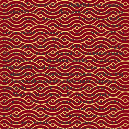
มหาศาล วันนี้ Surebet789 จะขอเปิดคัมภีร์ลับ เผย สูตรสล็อต
Surebet789 ฉบับเข้าใจง่าย ที่ออกแบบมาเพื่อมือใหม่และคน ทุน
หลักร้อย โดยเฉพาะ รับรองว่าถ้าทำตามนี้ การทำกำไรจะไม่ใช่เรื่อง
ยากอีกต่อไป 1. เลือกเกมให้เป็น ชัยชนะเกินครึ่ง อย่าเพิ่งรีบกด
เข้าเกมแรกที่เห็น! หัวใจสำคัญของ สูตรสล็อต Surebet789 คือ
การเลือกเกมที่ “ใช่” ดูค่า RTP (Return to Player): เลือกเกมที่มี
อัตราการจ่ายคืนผู้เล่นสูงกว่า 96% ขึ้นไป (เช่น เกมส่วนใหญ่ของ
ค่าย PG SLOT) เลี่ยงเกมที่เพิ่งแตกไป: หากเกมไหนเพิ่งแจกแจ็ค
พอตใหญ่ไปหมาดๆ ให้เลี่ยงไปเล่นเกมอื่นก่อน เพราะระบบมักจะ
เข้าสู่ช่วงดูดคืน (Cool down) เช็คตาราง Bonus Time: ที่
Surebet789 เรามีตารางแจ้งช่วงเวลาเกมแตก แจกให้สมาชิกดู
ฟรี ว่าช่วงเวลานี้ควรเล่นเกมไหนเพื่อโอกาสเข้าโบนัสสูงสุด 2.
สูตรเดินเงิน “บันไดเศรษฐี” (สำหรับทุนหลักร้อย) มีทุน 100-300
บาท ก็ปั้นเงินพันได้ ถ้าบริหารเงินเป็น ห้ามเทหมดหน้าตักในตา
เดียวเด็ดขาด ให้ใช้สูตรเดินเงินแบบไล่ระดับดังนี้: ช่วงหยั่งเชิง
(50 หมุนแรก): ให้ใช้เบทต่ำที่สุด (เช่น 1 บาท) เพื่อเลี้ยงรอบและดู
แนวโน้มเกม ช่วงจับจังหวะ: หากเริ่มมีสัญลักษณ์ตัวแพง หรือ
Scatter โผล่มาให้เห็นบ่อยๆ ให้ขยับเบทขึ้นเล็กน้อย (เช่น 3-5