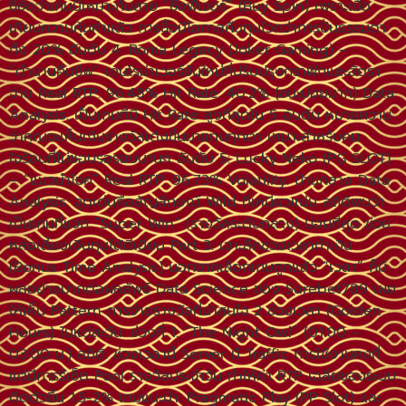
ชี้ชัดว่าเกมนี้เหมาะกับสาย “ซื้อฟีเจอร์” (Buy Spin) เพราะเมื่อ
เทียบความคุ้มค่าแล้ว การซื้อมีโอกาสคืนทุนไวกว่าการปั่นธรรมดา
ถึง 20% อันดับ 4: Roma Legacy (Joker Gaming) –
“ตำนานคืนชีพ” เกมโรม่าเวอร์ชันใหม่ที่ปรับปรุงกราฟิกและอัตรา
จ่าย Real RTP: 96.48% Hit Rate: 40.2% (ชนะบ่อยมาก) Data
Analysis: เป็นเกมที่มี Hit Rate สูงที่สุดใน 5 อันดับ หมายความ
ว่าคุณจะเห็นเงินรางวัลเด้งขึ้นมาแทบทุกตา เหมาะสำหรับคน
ใจร้อนที่ไม่ชอบรอรอบนานๆ อันดับ 5: Lucky Neko (PG SLOT)
– “แมวนำโชค” Real RTP: 96.73% Volatility: ปานกลาง Data
Analysis: จุดเด่นคือสัญลักษณ์ Wild ที่เหนียวแน่น สถิติพบว่า
เป็นเกมที่แจก “Super Win” (รางวัลระดับกลาง) บ่อยที่สุด ช่วย
หล่อเลี้ยงเงินทุนได้ดีเยี่ยม Part 3: เจาะลึกช่วงเวลาทำเงิน
(Bonus Time Analysis) นอกจากเลือกเกมถูกแล้ว “เวลา” ก็มี
ผลอย่างมากต่อผลลัพธ์ Data Science ของ Surebet789 เผย
ให้เห็น Pattern การจ่ายรางวัลที่น่าสนใจ 2 ช่วงเวลา (Golden
Hours) ในแต่ละวัน: ช่วงที่ 1: “The Night Owl” (01:00 –
03:00 น.) สถิติ: ช่วงเวลานี้ Server มี Traffic การใช้งานคงที่
แต่มีการรีเซ็ต Pool รางวัลประจำวัน ทำให้ค่า RTP เฉลี่ยของระบบ
ดีดตัวขึ้น 1.5-2% เกมแนะนำ: Pragmatic Play (PP Slot) และ