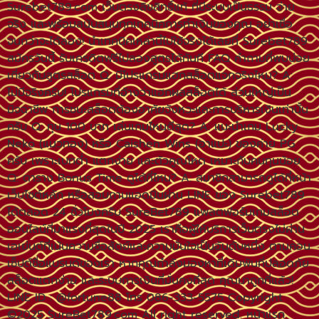
Surebet789.com เว็บตรงลิขสิทธิ์แท้ ที่มีระบบเป็นธรรม จ่าย
จริง และพร้อมสนับสนุนทุกเทคนิคการทำเงินของคุณ อย่าเชื่อ
จนกว่าจะได้ลอง! นำเทคนิคเหล่านี้ไปใช้จริงได้เลยที่ Surebet789
สมัครวันนี้ รับเครดิตฟรีไปลองสูตรได้ทันที FAQ คำถามที่พบบ่อย
เกี่ยวกับสูตรสล็อต Q: มีโปรแกรมแฮกสล็อตแจกจริงไหม? A:
ไม่มีจริงครับ! โปรแกรมที่อ้างว่าแฮกผลสล็อตได้ ส่วนใหญ่เป็น
มิจฉาชีพ การชนะสล็อตต้องอาศัยจังหวะและการบริหารเงินเท่านั้น
ครับ Q: ทุน 100 บาท เล่นเกมไหนดีสุด? A: แนะนำเกม Lucky
Neko (แมวทอง) หรือ Caishen Wins (อาแปะ) ของค่าย PG
ครับ เพราะเบทต่ำ แตกง่าย และตัวคูณโหด เหมาะกับคนทุนน้อย
Q: ตาราง Bonus Time ดูได้ที่ไหน? A: สมาชิกสามารถดูได้ที่หน้า
เว็บไซต์หลัก หรือสอบถามแอดมินผ่าน LINE ของ Surebet789
ได้ตลอด 24 ชั่วโมงครับ SureBet789 แพลตฟอร์มเกมสล็อต
ออนไลน์ที่มาแรงที่สุดในปี 2025 เราคือผู้ให้บริการเว็บตรงไม่ผ่าน
เอเย่นต์ที่เน้นความซื่อสัตย์และความมั่นใจเป็นอันดับหนึ่ง ตามคอน
เซ็ปต์ชื่อแบรนด์ของเรา หากคุณกำลังมองหาที่เดิมพันที่ปลอดภัย
สล็อตแตกง่าย และระบบการเงินที่มั่นคงที่สุด คุณมาถูกที่แล้ว!
LINE ID : @fortune88 โทร 086-333-5575 Copyright
©2025 SureBet789.com All right reserved. หน้าแรก