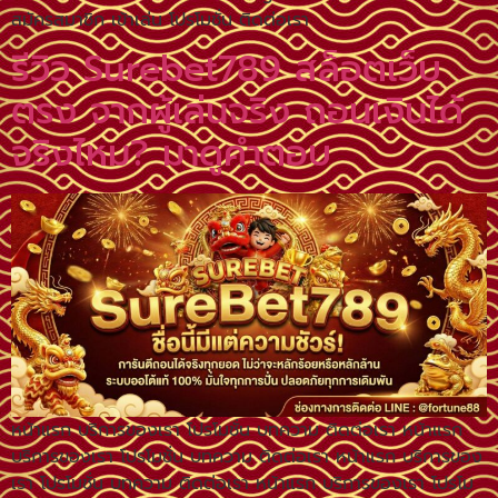
สมัครสมาชิก เข้าเล่น โปรโมชั่น ติดต่อเรา
รีวิว Surebet789 สล็อตเว็บ
ตรง จากผู้เล่นจริง ถอนเงินได้
จริงไหม? มาดูคำตอบ
หน้าแรก บริการของเรา โปรโมชั่น บทความ ติดต่อเรา หน้าแรก
บริการของเรา โปรโมชั่น บทความ ติดต่อเรา หน้าแรก บริการของ
เรา โปรโมชั่น บทความ ติดต่อเรา หน้าแรก บริการของเรา โปรโม