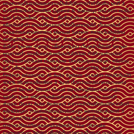
ของความเป็นธรรมและความเป็นไปได้ในการทำกำไรจริง ยกที่ 3:
ความเร็วและความเสถียร (Speed & Stability) ใครไวกว่า คนนั้น
รวย ในโลกสล็อต “จังหวะ” คือสิ่งสำคัญ การกดสปินแล้วกระตุก
หรือเงินเข้าช้า อาจเปลี่ยนจากกำไรเป็นขาดทุนได้ เว็บเอเย่นต์:
ระบบเก่าและผ่านคนกลาง Manual System: หลายเว็บยังใช้คน
กดอนุมัติฝาก-ถอน ทำให้ล่าช้า ยิ่งช่วงดึกๆ อาจต้องรอเป็น
ชั่วโมง Server ราคาถูก: เพื่อลดต้นทุน เว็บเหล่านี้มักใช้ Server
คุณภาพต่ำ รองรับคนเล่นพร้อมกันได้น้อย ทำให้เกมค้างบ่อย
กระตุกเวลาเข้าโบนัส เว็บล่มบ่อย: ปิดปรับปรุงหนีปัญหา หรือโดน
ICT บล็อกบ่อยจนหาทางเข้าไม่เจอ Surebet789: เทคโนโลยี
Fintech แห่งอนาคต AI Auto System: ระบบฝาก-ถอนอัตโนมัติ
100% ใช้เวลาเฉลี่ยเพียง 3 วินาที เร็วกว่าแอปธนาคารบางแห่ง
Cloud Server: ใช้ระบบ Cloud ขนาดใหญ่ที่มีความยืดหยุ่น
รองรับ User พร้อมกันหลักแสนคนได้โดยไม่หน่วง ทางเข้า
สำรอง: มีระบบ Auto Redirect หาทางเข้าใหม่อัตโนมัติหากลิงก์
หลักมีปัญหา การเล่นจึงต่อเนื่องไม่สะดุด ผลการตัดสินยกที่ 3:
Surebet789 ชนะน็อค ด้วยเทคโนโลยีที่เหนือชั้นกว่าหลายขุม
ตารางเปรียบเทียบแบบหมัดต่อหมัด (The Ultimate
Comparison Table) เพื่อให้เห็นภาพรวมทั้งหมด เราขาสรุป