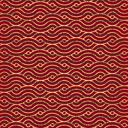
75% (ค้างบ่อยช่วงโบนัส) เล่นที่ Surebet789 ไม่เสียอารมณ์ ไม่
พลาดจังหวะสำคัญ 5. การถอนเงินรางวัล ถอนได้ 100% ไม่อั้น
ติดเทิร์น / อั้นถอน / บล็อคยูส ความมั่นใจในการรับเงินกำไรที่
Surebet789 คือ 100% วิเคราะห์ตาราง: จากตารางจะเห็นได้ชัด
ว่า การเล่นกับเว็บเอเย่นต์เปรียบเสมือนการนำเงินไปทิ้ง เพราะ
ระบบถูกตั้งค่ามาให้คุณแพ้ตั้งแต่เริ่ม แต่ที่ Surebet789 คุณ
กำลังแข่งขันกับระบบสุ่มที่ยุติธรรม ซึ่งหากคุณมีการบริหารเงินที่ดี
โอกาสทำกำไรนั้นเปิดกว้างอย่างมหาศาล บทที่ 4: Volatility
(ความผันผวน) ตัวแปรลับที่คุณควรรู้ นอกจาก RTP แล้ว อีกสิ่ง
หนึ่งที่ Surebet789 ให้ความสำคัญคือการระบุค่า Volatility ของ
แต่ละเกมอย่างชัดเจน เพื่อให้ผู้เล่นเลือกเกมที่เหมาะกับเงินทุนของ
ตัวเอง ความผันผวนต่ำ (Low Volatility): จ่ายบ่อย แต่รางวัลไม่
ใหญ่ เหมาะสำหรับคนทุนน้อยที่ต้องการปั้นยอด (มีให้บริการเยอะที่
Surebet789) ความผันผวนสูง (High Volatility): จ่ายยากกว่า
แต่บทจะแตกคือรวยทันที เหมาะสำหรับสายซิ่ง สายซื้อฟีเจอร์ ข้อ
แตกต่าง: เว็บเอเย่นต์มักจะไม่บอกค่านี้ หรือปรับให้ทุกเกมมีความ
ผันผวนสูงผิดปกติ (กินตังค์ไว) แต่ที่ Surebet789 เกมจะมีความ
สมดุลตามมาตรฐานค่ายเกม ทำให้คุณวางแผนการเดินเงินได้ บท
ที่ 5: ประสบการณ์จริงจาก User ที่ย้ายค่ายมา Surebet789 เรา