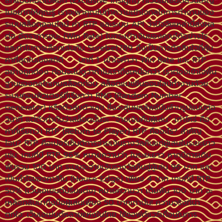
ลึกแบบหมดเปลือก (Exclusive Insight) ที่เว็บเอเย่นต์ส่วนใหญ่
ไม่อยากให้คุณรู้ เราจะพาคุณไปทำความเข้าใจกลไกการทำงานของ
ระบบสล็อตออนไลน์ ค่า RTP และระบบ API ว่าปัจจัยเหล่านี้ส่งผล
ต่อ อัตราการชนะ (Win Rate) ในกระเป๋าเงินของคุณได้อย่างไร
และทำไมการเลือกเล่นกับ Surebet789 ถึงเป็นการตัดสินใจที่คุ้ม
ค่าที่สุดในเชิงสถิติ บทที่ 1: เข้าใจคำว่า Win Rate และ RTP
อย่างถูกต้อง ก่อนจะไปดูว่าทำไมเราถึงเหนือกว่า เราต้องเข้าใจพื้น
ฐานของกลไกเกมสล็อตก่อน สล็อตแมชชีนออนไลน์ทำงานด้วย
ระบบคอมพิวเตอร์ที่เรียกว่า RNG (Random Number
Generator) หรือตัวสุ่มตัวเลข ซึ่งจะสุ่มผลลัพธ์นับล้านรูปแบบต่อ
วินาที แต่ตัวกำกับว่าสล็อตนั้นจะ “จ่ายเงินคืนผู้เล่น” เท่าไหร่ คือ
ค่าที่เรียกว่า RTP (Return to Player) RTP คืออะไร? สำคัญ
ไฉน? RTP คือเปอร์เซ็นต์การจ่ายเงินรางวัลคืนแก่ผู้เล่นในระยะยาว
เช่น: เกมที่มี RTP 96% หมายความว่า ในระยะยาว หากมีการเดิม
พันรวม 100 บาท ระบบจะจ่ายเงินรางวัลคืนสู่ผู้เล่น 96 บาท และ
เป็นกำไรของคาสิโน (House Edge) เพียง 4 บาท เกมที่มี RTP
50% (เว็บเอเย่นต์ปรับแต่ง) หมายความว่า เดิมพัน 100 บาท จะ
เหลือกลับมาถึงมือผู้เล่นเพียง 50 บาทเท่านั้น! ความจริงที่น่า
ตกใจ: เว็บเอเย่นต์หลายแห่งในไทย ใช้ซอฟต์แวร์เถื่อนในการ