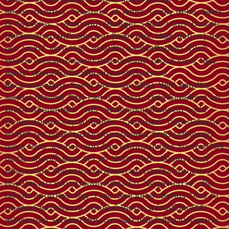
Recommended: Treasures of Aztec, Lucky Neko, Gates
of Olympus 3. สายทุนหนา (Budget 5,000 บาท+) เป้าหมาย:
ล่าแจ็คพอตแตกหลักแสน/ล้าน (High Risk, High Return) ควร
เล่น: เกมที่มี Very High Volatility และซื้อฟรีสปินได้ ทำไม?:
คุณสามารถรับแรงกระแทกจากช่วงเกลือได้ เพื่อรอจังหวะ “Big
Bang” เพียงครั้งเดียวที่คืนทุนบวกกำไรมหาศาล
Recommended: Sweet Bonanza 1000, Wild Bandito,
Mental (Nolimit City) Part 5: บทสรุป… Data ไม่เคยโกหก แต่
คุณต้องเลือกสนามที่ “แฟร์” สถิติและข้อมูลทั้งหมดนี้ จะไม่มี
ความหมายเลยหากคุณนำไปใช้กับ “เว็บเอเย่นต์” ที่มีการปรับแต่ง
ค่า RTP เพราะต่อให้คุณคำนวณมาดีแค่ไหน ก็แพ้ระบบโกงอยู่ดี
ข้อมูล Data Science ชุดนี้ วิเคราะห์จากระบบของ Surebet789
ซึ่งเป็น สล็อตเว็บตรง API แท้ 100% เท่านั้น นี่คือสนามรบที่
ยุติธรรมที่สุด ที่ซึ่งคณิตศาสตร์และความน่าจะเป็นทำงานอย่าง
ตรงไปตรงมา หากคุณต้องการพิสูจน์ว่า “ข้อมูลชนะดวง” เป็น
อย่างไร ลองนำโพย Top 5 เกม และช่วงเวลา Bonus Time ไป
ทดสอบด้วยตัวคุณเอง อย่าเชื่อคำโฆษณา แต่จงเชื่อในสถิติ!
สมัครสมาชิก Surebet789.com วันนี้ เพื่อเข้าถึงฐานข้อมูลเกม