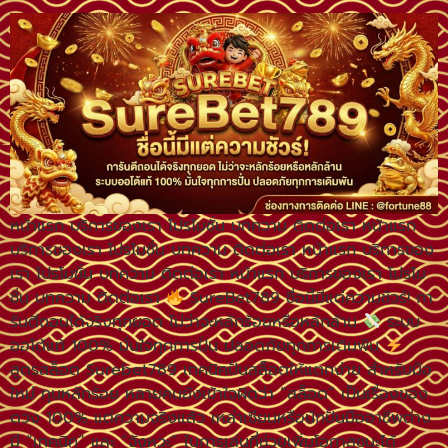
หน้าแรก บริการของเรา โปรโมชั่น บทความ ติดต่อเรา หน้าแรก
บริการของเรา โปรโมชั่น บทความ ติดต่อเรา หน้าแรก บริการของ
เรา โปรโมชั่น บทความ ติดต่อเรา หน้าแรก บริการของเรา โปรโม
ชั่น บทความ ติดต่อเรา
SureBet789 ชื่อนี้มีแต่ความชัวร์! กา
รันตีถอนได้จริงทุกยอด ไม่ว่าจะหลักร้อยหรือหลักล้าน
ระบบ
ออโต้แท้ 100% มั่นใจทุกการปั่น ปลอดภัยทุกการเดิมพัน
สูตรสล็อต Surebet789 เทคนิคปั่นสล็อตให้แตกง่าย สำหรับมือ
ใหม่ ทุนหลักร้อย หลายคนยังเข้าใจผิดว่า “สล็อต” เป็นเรื่องของ
ดวง 100% แต่ความจริงแล้ว เหล่าเซียนหรือนักปั่นมืออาชีพต่าง
มี “เทคนิค” และ “จังหวะ” ในการเล่นที่ช่วยเพิ่มโอกาสชนะได้