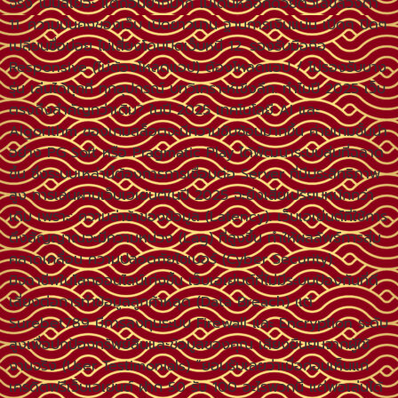
จริง โบนัสเยอะ แต่ถอนยากมาก ไม่โดนหลอกด้วยตัวเลขลวงตา
11. ความมั่นคงของเว็บ เปิดยาวนาน ฐานการเงินแน่น เปิดๆ ปิดๆ
เปลี่ยนชื่อบ่อย ไม่เสี่ยงโดนปิดเว็บหนี 12. รองรับมือถือ
Responsive (ไม่ต้องโหลดแอป) ต้องโหลดแอป / ไม่รองรับบาง
รุ่น เล่นได้ทุกที่ ทุกอุปกรณ์ บทวิเคราะห์เชิงลึก: ทำไมปี 2025 เว็บ
ตรงถึงสำคัญกว่าเดิม? ในปี 2025 เทคโนโลยี AI และ
Algorithm ของเกมสล็อตจะมีความซับซ้อนมากขึ้น ค่ายเกมชั้นนำ
อย่าง PG Soft หรือ Pragmatic Play ได้พัฒนาระบบสุ่มที่ฉลาด
ขึ้น ซึ่งระบบเหล่านี้ต้องการการเชื่อมต่อ Server ที่มีประสิทธิภาพ
สูง การเล่นผ่านเว็บเอเย่นต์ในปี 2025 จะยิ่งเสียเปรียบหนักกว่า
เดิม เพราะ: ความล่าช้าของข้อมูล (Latency): เว็บเอเย่นต์ที่ใช้การ
ดึงสัญญาณจะมีความหน่วง (Lag) ที่สูงขึ้น ทำให้ผลลัพธ์การสุ่ม
คลาดเคลื่อน ความปลอดภัยไซเบอร์ (Cyber Security):
มิจฉาชีพในโลกออนไลน์เก่งขึ้น เว็บเอเย่นต์ที่ไม่มีระบบป้องกันที่ดี
เสี่ยงต่อการทำข้อมูลลูกค้าหลุด (Data Breach) แต่
Surebet789 มีการลงทุนระบบ Firewall และ Encryption ระดับ
สูงเพื่อปกป้องทรัพย์สินและข้อมูลของคุณ เสียงยืนยันจากผู้ใช้
งานจริง (User Testimonials) “ยอมรับเลยว่าเมื่อก่อนเห็นแก่
เครดิตฟรีเว็บเอเย่นต์ ฝาก 50 รับ 100 อะไรพวกนี้ แต่พอเล่นได้