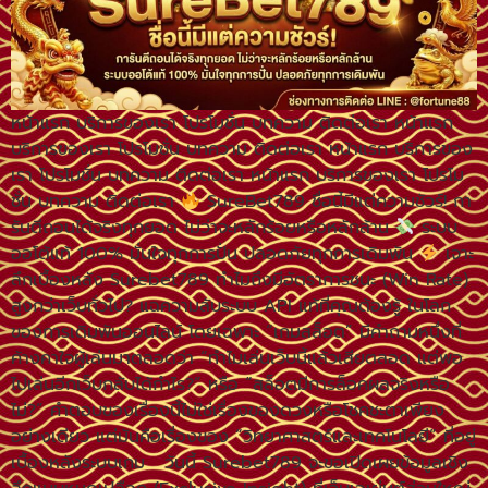
หน้าแรก บริการของเรา โปรโมชั่น บทความ ติดต่อเรา หน้าแรก
บริการของเรา โปรโมชั่น บทความ ติดต่อเรา หน้าแรก บริการของ
เรา โปรโมชั่น บทความ ติดต่อเรา หน้าแรก บริการของเรา โปรโม
ชั่น บทความ ติดต่อเรา
SureBet789 ชื่อนี้มีแต่ความชัวร์! กา
รันตีถอนได้จริงทุกยอด ไม่ว่าจะหลักร้อยหรือหลักล้าน
ระบบ
ออโต้แท้ 100% มั่นใจทุกการปั่น ปลอดภัยทุกการเดิมพัน
เจาะ
ลึกเบื้องหลัง Surebet789 ทำไมถึงมีอัตราการชนะ (Win Rate)
สูงกว่าเว็บทั่วไป? แฉความลับระบบ API แท้ที่คุณต้องรู้ ในโลก
ของการเดิมพันออนไลน์ โดยเฉพาะ “เกมสล็อต” มีคำถามหนึ่งที่
ค้างคาใจผู้เล่นมาตลอดว่า “ทำไมเล่นเว็บนี้แล้วเสียตลอด แต่พอ
ไปเล่นอีกเว็บกลับได้กำไร?” หรือ “สล็อตมีการล็อคผลจริงหรือ
ไม่?” คำตอบของเรื่องนี้ไม่ใช่เรื่องของดวงหรือโชคชะตาเพียง
อย่างเดียว แต่มันคือเรื่องของ “วิทยาศาสตร์และเทคโนโลยี” ที่อยู่
เบื้องหลังระบบเกม วันนี้ Surebet789 จะขอเปิดเผยข้อมูลเชิง